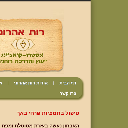
דף הבית
אודות רות אהרוני
אי
צרו קשר
טיפול בתמציות פרחי באך
האבחון נעשה בעזרת מטוטלת ומפת ל