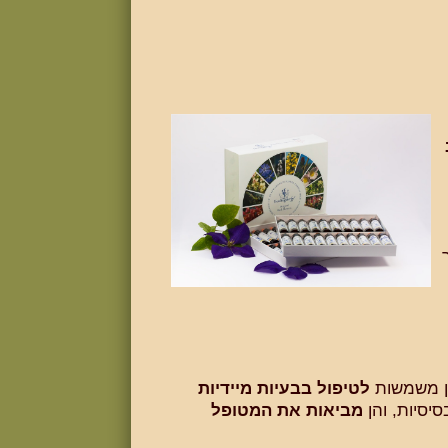
לטיפול בבעיות מיידיות
יסיות, והן
מביאות את המטופל