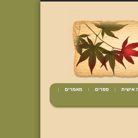
 אישית
ספרים
מאמרים