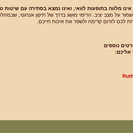
אינו מלווה בתופעות לוואי, ואינו נמצא בסתירה עם שיטות ט
ור על מצב יציב. הריפוי מושג בדרך של תיקון אנרגטי, שבמהלכ
ות לכם לזרום קדימה ולשפר את איכות חייכם.
טים נוספים
אליכם:
Rut