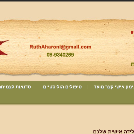
מון אישי קצר מועד
טיפולים הוליסטיים
סדנאות לצמיחה
ידה אישית שלכם