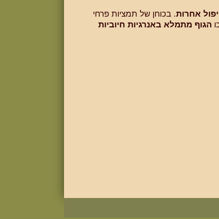
יפול אחרות
. בכוחן של תמציות פרחי
ו
הגוף מתמלא באנרגיות חיוביות