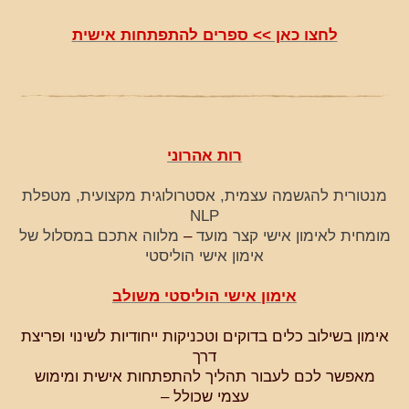
לחצו כאן >> ספרים להתפתחות אישית
רות אהרוני
מנטורית להגשמה עצמית, אסטרולוגית מקצועית, מטפלת
NLP
מומחית לאימון אישי קצר מועד
–
מלווה אתכם במסלול של
אימון אישי הוליסטי
אימון אישי הוליסטי משולב
אימון בשילוב כלים בדוקים וטכניקות ייחודיות לשינוי ופריצת
דרך
מאפשר לכם לעבור תהליך להתפתחות אישית ומימוש
עצמי שכולל –