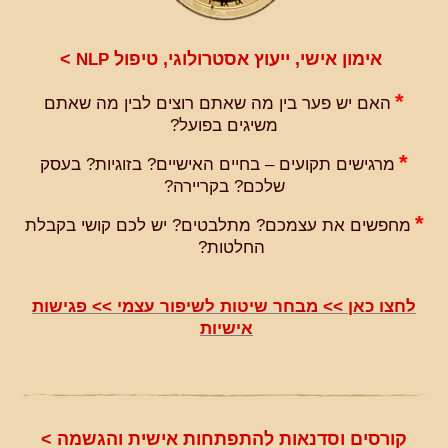
אימון אישי, ייעוץ אסטרולוגי, טיפול
>
NLP
*
האם יש פער בין מה שאתם רוצים לבין מה שאתם
משיגים בפועל?
*
מרגישים תקועים – בחיים האישיים? בזוגיות? בעסק
שלכם? בקריירה?
*
מחפשים את עצמכם? מתלבטים? יש לכם קושי בקבלת
החלטות?
לחצו כאן >> מבחר שיטות לשיפור עצמי >> פגישות
אישיות
קורסים וסדנאות להתפתחות אישית והגשמה >