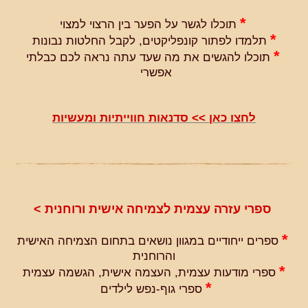
*
תוכלו לגשר על הפער בין הרצוי למצוי
*
תלמדו לפתור קונפליקטים, לקבל החלטות נבונות
*
תוכלו להגשים את מה שעד עתה נראה לכם כבלתי
אפשרי
לחצו כאן >> סדנאות חווייתיות ומעשיות
ספרי עזרה עצמית לצמיחה אישית ורוחנית >
*
ספרים ייחודיים במגוון נושאים בתחום הצמיחה האישית
והרוחנית
*
ספרי מודעות עצמית, העצמה אישית, הגשמה עצמית
*
ספרי גוף-נפש לילדים